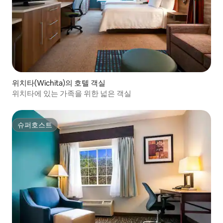
위치타(Wichita)의 호텔 객실
위치타에 있는 가족을 위한 넓은 객실
슈퍼호스트
슈퍼호스트