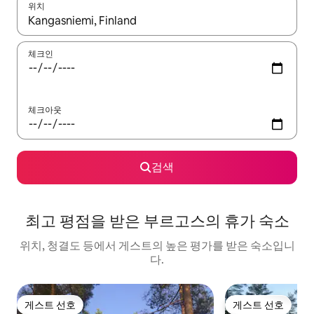
위치
결과가 나오면 위·아래 화살표 키를 사용하거나 터치 또는 스와이프
체크인
체크아웃
검색
최고 평점을 받은 부르고스의 휴가 숙소
위치, 청결도 등에서 게스트의 높은 평가를 받은 숙소입니
다.
게스트 선호
게스트 선호
게스트 선호
게스트 선호