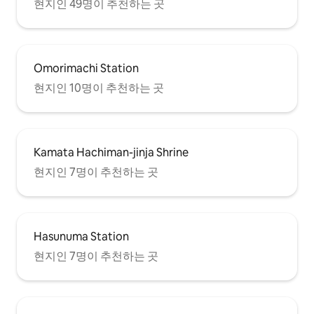
현지인 49명이 추천하는 곳
Omorimachi Station
현지인 10명이 추천하는 곳
Kamata Hachiman-jinja Shrine
현지인 7명이 추천하는 곳
Hasunuma Station
현지인 7명이 추천하는 곳