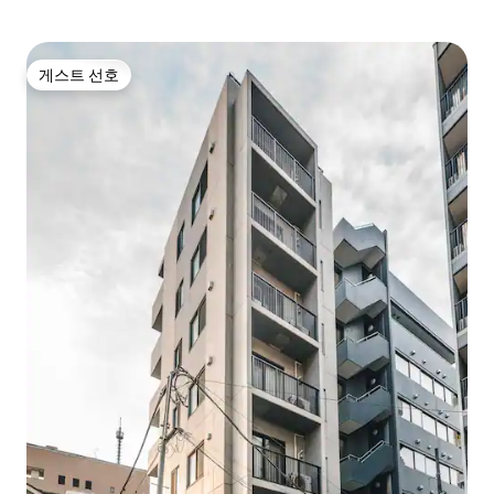
게스트 선호
게스트 선호