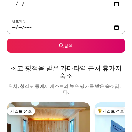
체크아웃
검색
최고 평점을 받은 가마타역 근처 휴가지
숙소
위치, 청결도 등에서 게스트의 높은 평가를 받은 숙소입니
다.
게스트 선호
게스트 선호
게스트 선호
상위 게스트 선호