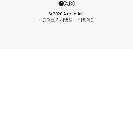
© 2026 Airbnb, Inc.
개인정보 처리방침
이용약관