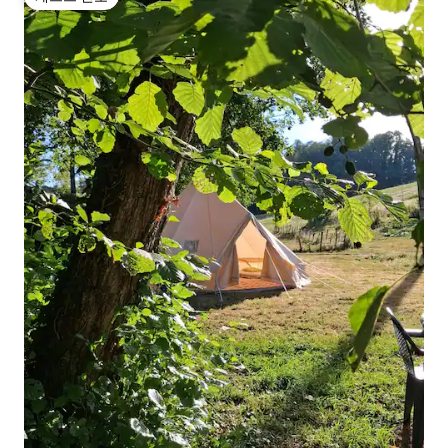
게스트 선호