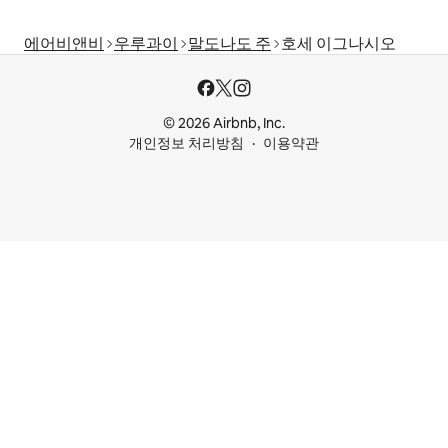
에어비앤비
우루과이
말도나도 주
호세 이그나시오
© 2026 Airbnb, Inc.
개인정보 처리방침
이용약관