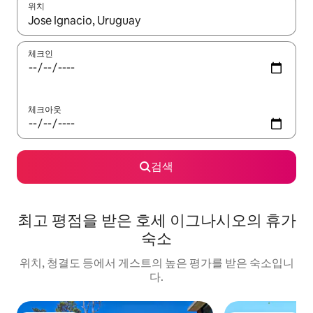
위치
결과가 나오면 위·아래 화살표 키를 사용하거나 터치 또는 스와이프
체크인
체크아웃
검색
최고 평점을 받은 호세 이그나시오의 휴가
숙소
위치, 청결도 등에서 게스트의 높은 평가를 받은 숙소입니
다.