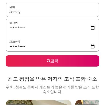
위치
결과가 나오면 위·아래 화살표 키를 사용하거나 터치 또는 스와이프
체크인
체크아웃
검색
최고 평점을 받은 저지의 조식 포함 숙소
위치, 청결도 등에서 게스트의 높은 평가를 받은 조식 포함
숙소입니다.