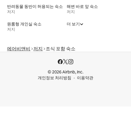
반려동물 동반이 허용되는 숙소
해변 바로 앞 숙소
저지
저지
원룸형 개인실 숙소
더 보기
저지
에어비앤비
저지
조식 포함 숙소
© 2026 Airbnb, Inc.
개인정보 처리방침
이용약관