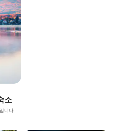
숙소
입니다.