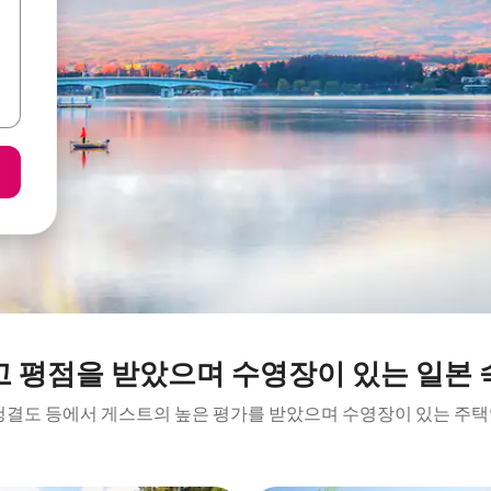
고 평점을 받았으며 수영장이 있는 일본 
 청결도 등에서 게스트의 높은 평가를 받았으며 수영장이 있는 주택