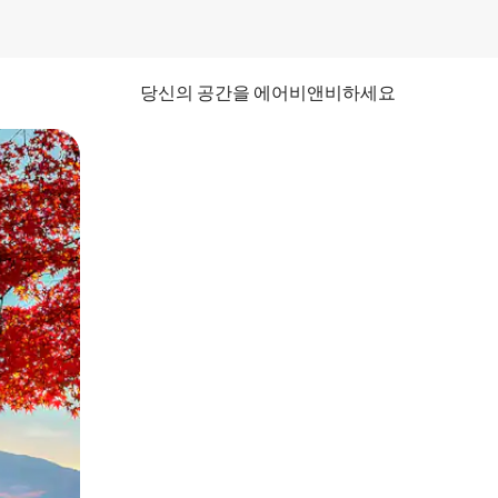
당신의 공간을 에어비앤비하세요