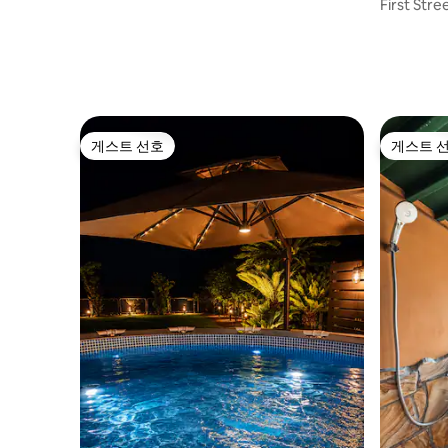
First S
게스트 선호
게스트 
게스트 선호
게스트 