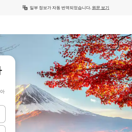
일부 정보가 자동 번역되었습니다. 
원문 보기
가
찾아
 또는 스와이프 동작으로 탐색하세요.