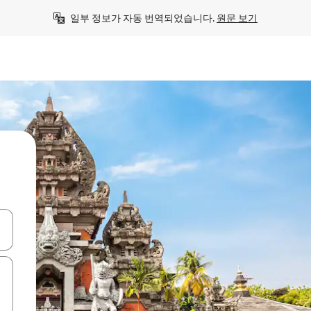
일부 정보가 자동 번역되었습니다. 
원문 보기
 또는 스와이프 동작으로 탐색하세요.