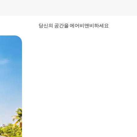
당신의 공간을 에어비앤비하세요