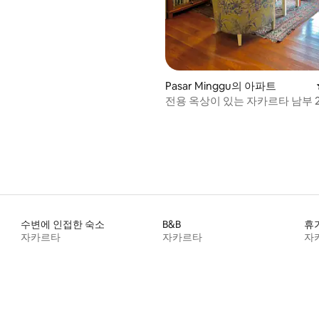
Pasar Minggu의 아파트
전용 옥상이 있는 자카르타 남부 2
수변에 인접한 숙소
B&B
휴
자카르타
자카르타
자