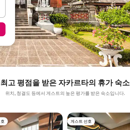
최고 평점을 받은 자카르타의 휴가 숙소
위치, 청결도 등에서 게스트의 높은 평가를 받은 숙소입니다.
선호
게스트 선호
선호
게스트 선호