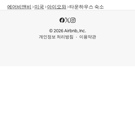
에어비앤비
미국
아이오와
타운하우스 숙소
© 2026 Airbnb, Inc.
개인정보 처리방침
이용약관