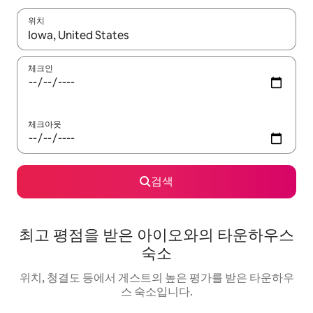
위치
결과가 나오면 위·아래 화살표 키를 사용하거나 터치 또는 스와이프
체크인
체크아웃
검색
최고 평점을 받은 아이오와의 타운하우스
숙소
위치, 청결도 등에서 게스트의 높은 평가를 받은 타운하우
스 숙소입니다.