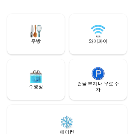
점, 카페, 시장에서 몇 걸음 거리에 있습니
다. 야외에서 모험을 즐긴 후에는 정원 파티
오에서 휴식을 취하거나 소파에서 아늑하
게 쉬세요. 자연을 사랑하는 사람, 산악 자전
거 타는 사람, 그리고 도심에서 몇 걸음 떨어
진 세련되고 모험적인 휴식을 찾는 사람에
게 이상적입니다.
주방
와이파이
건물 부지 내 무료 주
수영장
차
에어컨