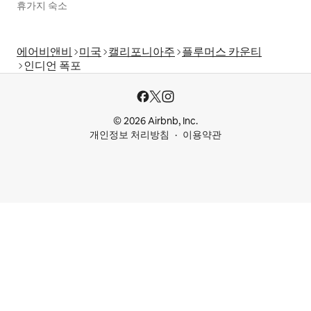
휴가지 숙소
에어비앤비
미국
캘리포니아주
플루머스 카운티
인디언 폭포
© 2026 Airbnb, Inc.
개인정보 처리방침
이용약관