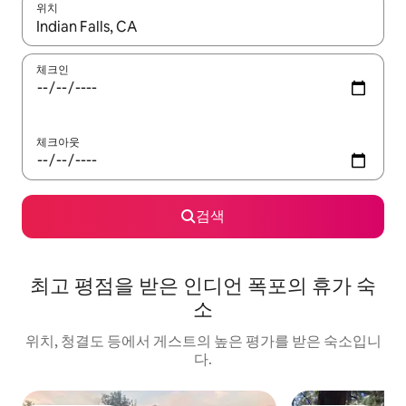
위치
결과가 나오면 위·아래 화살표 키를 사용하거나 터치 또는 스와이프
체크인
체크아웃
검색
최고 평점을 받은 인디언 폭포의 휴가 숙
소
위치, 청결도 등에서 게스트의 높은 평가를 받은 숙소입니
다.