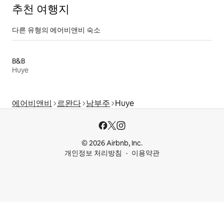
추천 여행지
다른 유형의 에어비앤비 숙소
B&B
Huye
에어비앤비
르완다
남부주
Huye
© 2026 Airbnb, Inc.
개인정보 처리방침
이용약관