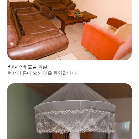
Butare의 호텔 객실
럭셔리 룸에 오신 것을 환영합니다.