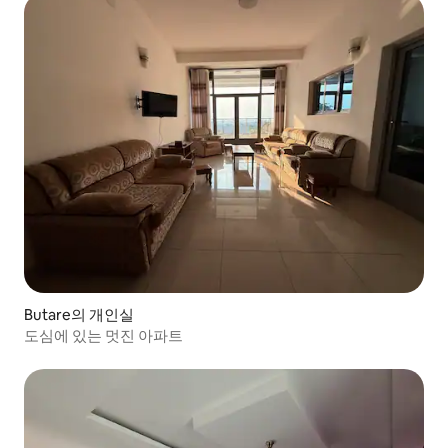
Butare의 개인실
도심에 있는 멋진 아파트