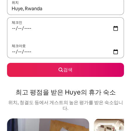
위치
결과가 나오면 위·아래 화살표 키를 사용하거나 터치 또는 스와이프
체크인
체크아웃
검색
최고 평점을 받은 Huye의 휴가 숙소
위치, 청결도 등에서 게스트의 높은 평가를 받은 숙소입니
다.