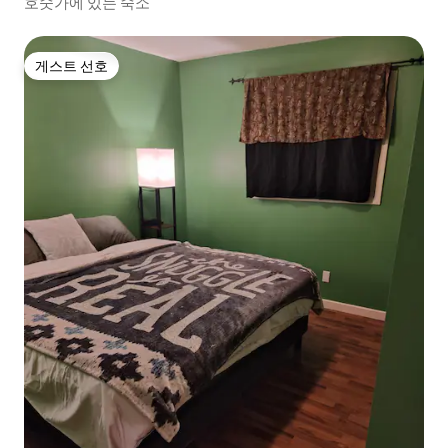
호숫가에 있는 숙소
게스트 선호
게스트 선호