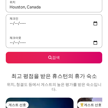
위치
결과가 나오면 위·아래 화살표 키를 사용하거나 터치 또는 스와이프
체크인
체크아웃
검색
최고 평점을 받은 휴스턴의 휴가 숙소
위치, 청결도 등에서 게스트의 높은 평가를 받은 숙소입니
다.
게스트 선호
게스트 선호
게스트 선호
상위 게스트 선호