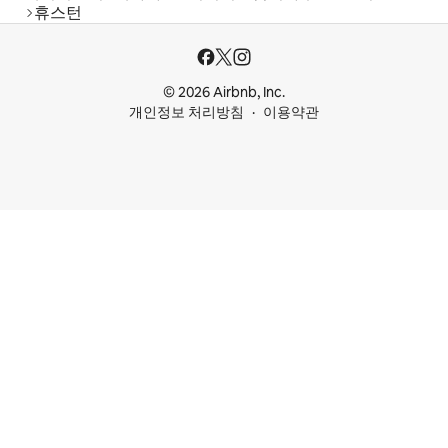
휴스턴
© 2026 Airbnb, Inc.
개인정보 처리방침
이용약관