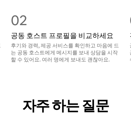
02
공동 호스트 프로필을 비교하세요
프
후기와 경력, 제공 서비스를 확인하고 마음에 드
는 공동 호스트에게 메시지를 보내 상담을 시작
할 수 있어요. 여러 명에게 보내도 괜찮아요.
자주 하는 질문