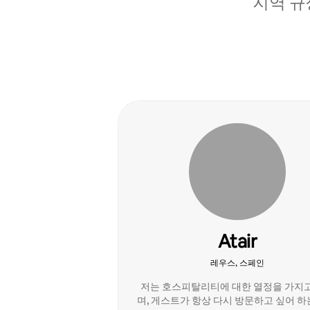
지역 규
Atair
레우스, 스페인
저는 호스피탈리티에 대한 열정을 가지
며, 게스트가 항상 다시 방문하고 싶어 하