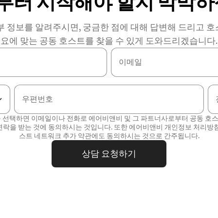
부터 시작해야 할지 막막하
부 정보를 알려주시면, 궁금한 점에 대해 답변해 드리고 
요에 맞는 공동 호스트를 찾을 수 있게 도와드리겠습니다.
이메일
우편번호
를 선택하면 이메일이나 전화로 에어비앤비 및 그 파트너사로부터 공동 호
연락을 받는 것에 동의하시는 것입니다. 또한 에어비앤비
개인정보 처리방
스트 네트워크 추가 약관
에도 동의하시는 것으로 간주됩니다.
상담 요청하기