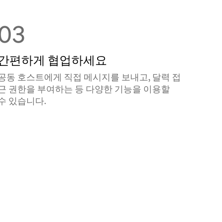
03
간편하게 협업하세요
공동 호스트에게 직접 메시지를 보내고, 달력 접
근 권한을 부여하는 등 다양한 기능을 이용할
수 있습니다.