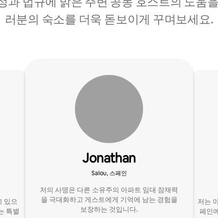
정과 법규에 밝은 주변 공동 호스트의 도움을
러분의 숙소를 더욱 돋보이게 꾸며보세요.
Jonathan
Salou, 스페인
저의 사명은 다른 소유주의 아파트 임대 잠재력
을 극대화하고 게스트에게 기억에 남는 경험을
고 있으
저는 
보장하는 것입니다.
는 특별
페인에