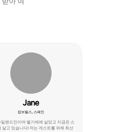
 받아 여
Jane
캄브릴스, 스페인
아일랜드인이며 벨기에에 살았고 지금은 스
 살고 있습니다! 저는 게스트를 위해 최선