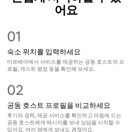
어요
01
숙소 위치를 입력하세요
마르베야에서 서비스를 제공하는 공⁠동 호⁠스⁠트⁠의 프
로필, 게스트 평점 등을 확⁠인⁠해 보⁠세⁠요⁠.
02
공동 호스트 프로필을 비교하세요
후기와 경력, 제공 서비스를 확인하고 마음에 드는
공동 호스트에게 메시지를 보내 상담을 시작할 수
있어요. 여러 명에게 보내도 괜찮아요.