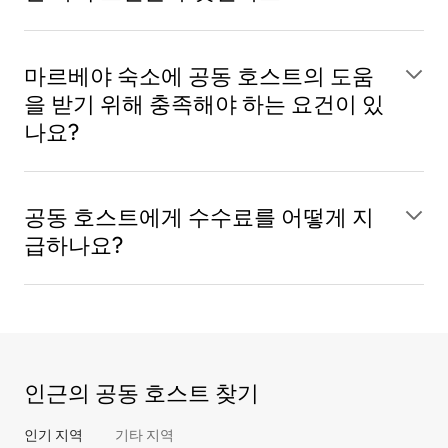
마르베야 숙소에 공동 호스트의 도움
을 받기 위해 충족해야 하는 요건이 있
나요?
공동 호스트에게 수수료를 어떻게 지
급하나요?
인근의 공동 호스트 찾기
인기 지역
기타 지역