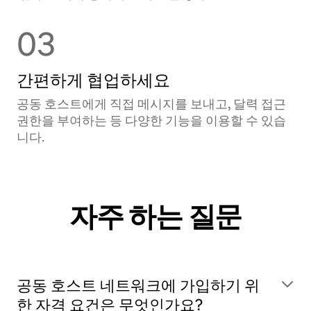
03
간편하게 협업하세요
공동 호스트에게 직접 메시지를 보내고, 달력 접근
권한을 부여하는 등 다양한 기능을 이용할 수 있습
니다.
자주 하는 질문
공동 호스트 네트워크에 가입하기 위
한 자격 요건은 무엇인가요?