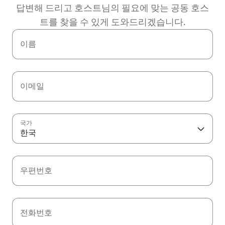
답변해 드리고 호스트님의 필요에 맞는 공동 호스
트를 찾을 수 있게 도와드리겠습니다.
이름
이메일
국가
한국
우편번호
전화번호