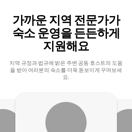
가까운 지역 전문가가
숙소 운영을 든든하게
지원해요
지역 규정과 법규에 밝은 주변 공동 호스트의 도움
을 받아 여러분의 숙소를 더욱 돋보이게 꾸며보세
요.