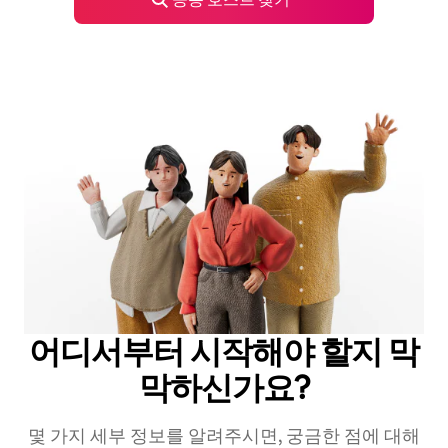
어디서부터 시작해야 할지 막
막하신가요?
몇 가지 세부 정보를 알려주시면, 궁금한 점에 대해