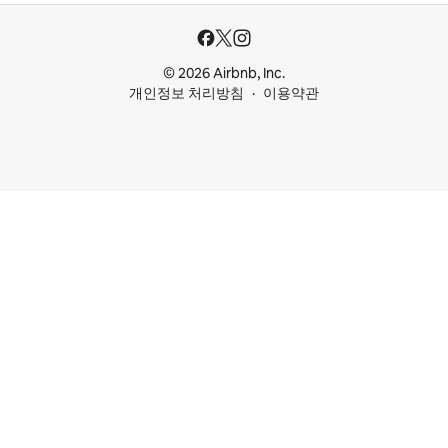
© 2026 Airbnb, Inc.
개인정보 처리방침
이용약관