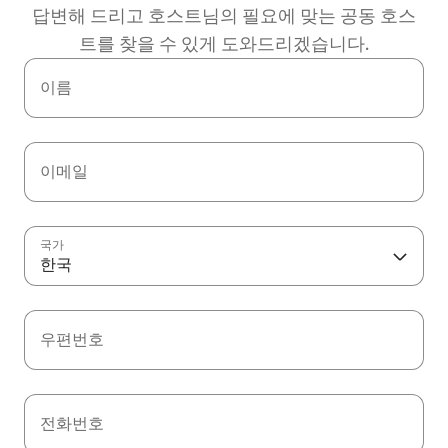
답변해 드리고 호스트님의 필요에 맞는 공동 호스
트를 찾을 수 있게 도와드리겠습니다.
이름
이메일
국가
한국
우편번호
전화번호