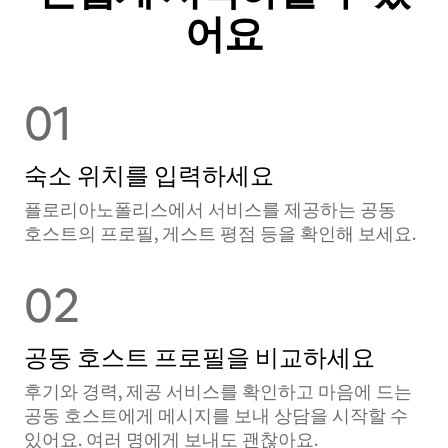
어요
01
숙소 위치를 입력하세요
플로리아노폴리스에서 서비스를 제공하는 공⁠동
호⁠스⁠트⁠의 프로필, 게스트 평점 등을 확⁠인⁠해 보⁠세⁠요⁠.
02
공동 호스트 프로필을 비교하세요
후기와 경력, 제공 서비스를 확인하고 마음에 드는
공동 호스트에게 메시지를 보내 상담을 시작할 수
있어요. 여러 명에게 보내도 괜찮아요.