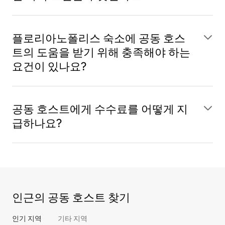
플로리아노폴리스 숙소에 공동 호스
트의 도움을 받기 위해 충족해야 하는
요건이 있나요?
공동 호스트에게 수수료를 어떻게 지
급하나요?
인근의 공동 호스트 찾기
인기 지역
기타 지역