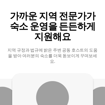
가까운 지역 전문가가
숙소 운영을 든든하게
지원해요
지역 규정과 법규에 밝은 주변 공동 호스트의 도움
을 받아 여러분의 숙소를 더욱 돋보이게 꾸며보세
요.