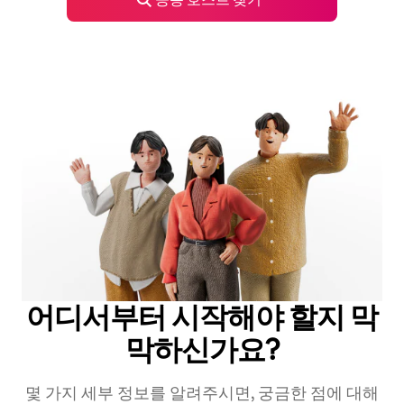
어디서부터 시작해야 할지 막
막하신가요?
몇 가지 세부 정보를 알려주시면, 궁금한 점에 대해