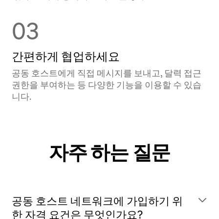
03
간편하게 협업하세요
공동 호스트에게 직접 메시지를 보내고, 달력 접근
권한을 부여하는 등 다양한 기능을 이용할 수 있습
니다.
자주 하는 질문
공동 호스트 네트워크에 가입하기 위
한 자격 요건은 무엇인가요?