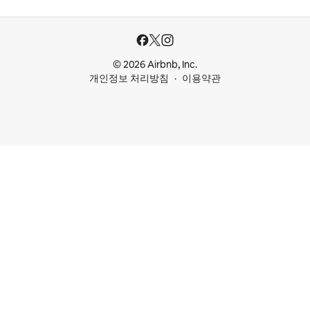
© 2026 Airbnb, Inc.
개인정보 처리방침
이용약관