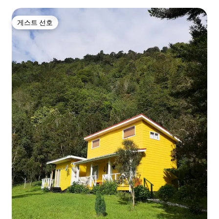
게스트 선호
게스트 선호