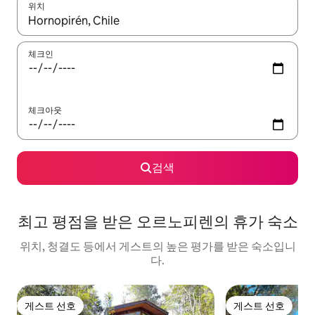
위치
결과가 나오면 위·아래 화살표 키를 사용하거나 터치 또는 스와이프
체크인
체크아웃
검색
최고 평점을 받은 오르노피렌의 휴가 숙소
위치, 청결도 등에서 게스트의 높은 평가를 받은 숙소입니
다.
게스트 선호
게스트 선호
게스트 선호
게스트 선호