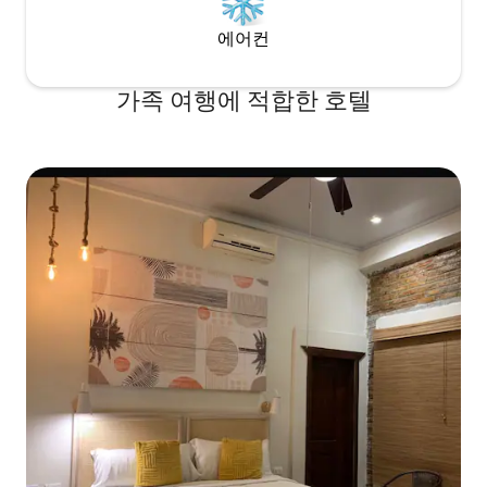
에어컨
가족 여행에 적합한 호텔