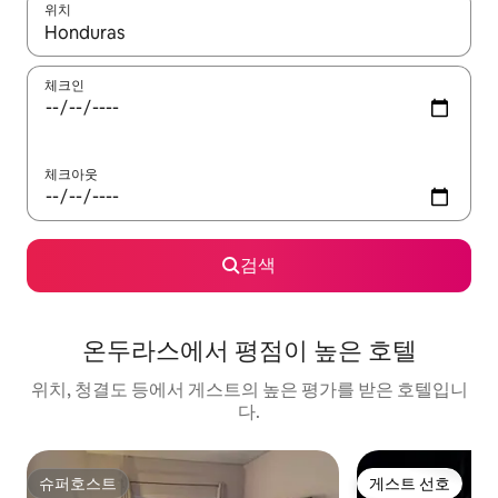
위치
결과가 나오면 위·아래 화살표 키를 사용하거나 터치 또는 스와이프
체크인
체크아웃
검색
온두라스에서 평점이 높은 호텔
위치, 청결도 등에서 게스트의 높은 평가를 받은 호텔입니
다.
슈퍼호스트
게스트 선호
슈퍼호스트
게스트 선호