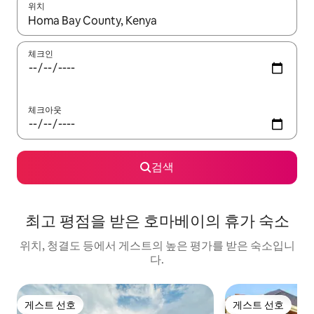
위치
결과가 나오면 위·아래 화살표 키를 사용하거나 터치 또는 스와이프
체크인
체크아웃
검색
최고 평점을 받은 호마베이의 휴가 숙소
위치, 청결도 등에서 게스트의 높은 평가를 받은 숙소입니
다.
게스트 선호
게스트 선호
게스트 선호
게스트 선호