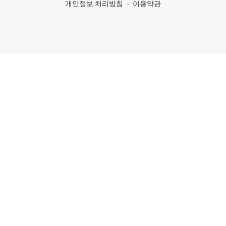
개인정보 처리방침
이용약관