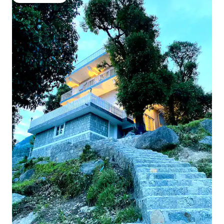
상위 게스트 선호