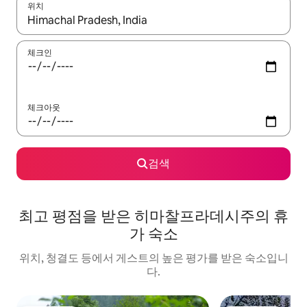
위치
결과가 나오면 위·아래 화살표 키를 사용하거나 터치 또는 스와이프
체크인
체크아웃
검색
최고 평점을 받은 히마찰프라데시주의 휴
가 숙소
위치, 청결도 등에서 게스트의 높은 평가를 받은 숙소입니
다.