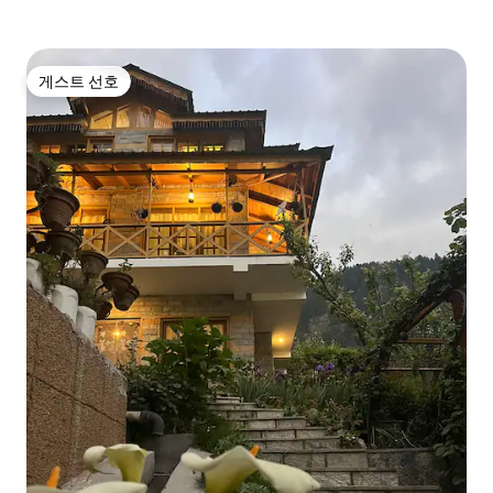
게스트 선호
게스트 선호