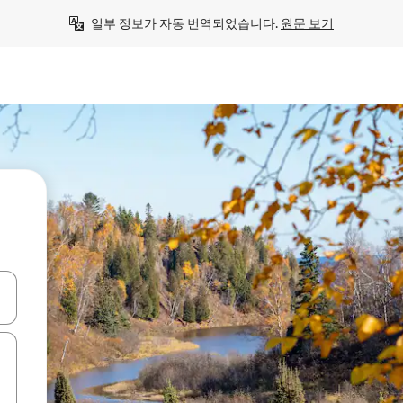
일부 정보가 자동 번역되었습니다. 
원문 보기
 또는 스와이프 동작으로 탐색하세요.