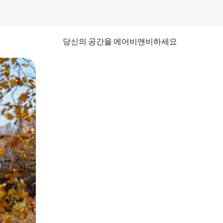
당신의 공간을 에어비앤비하세요