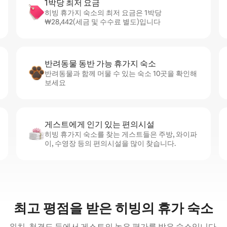
1박당 최저 요금
히빙 휴가지 숙소의 최저 요금은 1박당
₩28,442(세금 및 수수료 별도)입니다
반려동물 동반 가능 휴가지 숙소
반려동물과 함께 머물 수 있는 숙소 10곳을 확인해
보세요
게스트에게 인기 있는 편의시설
히빙 휴가지 숙소를 찾는 게스트들은 주방, 와이파
이, 수영장 등의 편의시설을 많이 찾습니다.
최고 평점을 받은 히빙의 휴가 숙소
위치, 청결도 등에서 게스트의 높은 평가를 받은 숙소입니다.