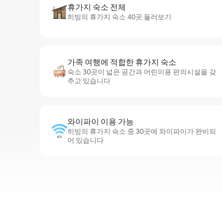
휴가지 숙소 전체
히빙의 휴가지 숙소 40곳 둘러보기
가족 여행에 적합한 휴가지 숙소
숙소 30곳이 넓은 공간과 어린이용 편의시설을 갖
추고 있습니다
와이파이 이용 가능
히빙의 휴가지 숙소 중 30곳에 와이파이가 완비되
어 있습니다