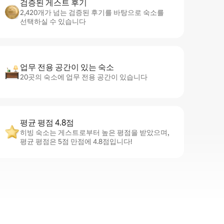
검증된 게스트 후기
2,420개가 넘는 검증된 후기를 바탕으로 숙소를
선택하실 수 있습니다
업무 전용 공간이 있는 숙소
20곳의 숙소에 업무 전용 공간이 있습니다
평균 평점 4.8점
히빙 숙소는 게스트로부터 높은 평점을 받았으며,
평균 평점은 5점 만점에 4.8점입니다!