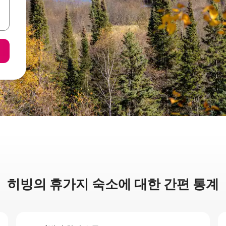
히빙의 휴가지 숙소에 대한 간편 통계