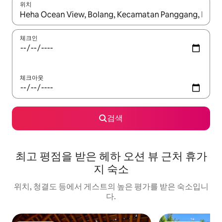
위치
결과가 나오면 위·아래 화살표 키를 사용하거나 터치 또는 스와이프
체크인
체크아웃
검색
최고 평점을 받은 헤하 오션 뷰 근처 휴가
지 숙소
위치, 청결도 등에서 게스트의 높은 평가를 받은 숙소입니
다.