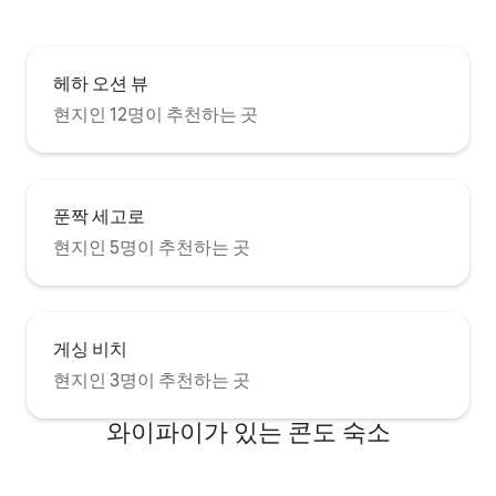
헤하 오션 뷰
현지인 12명이 추천하는 곳
푼짝 세고로
현지인 5명이 추천하는 곳
게싱 비치
현지인 3명이 추천하는 곳
와이파이가 있는 콘도 숙소