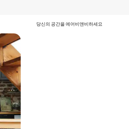
당신의 공간을 에어비앤비하세요