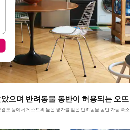
받았으며 반려동물 동반이 허용되는 오뜨
청결도 등에서 게스트의 높은 평가를 받은 반려동물 동반 가능 숙