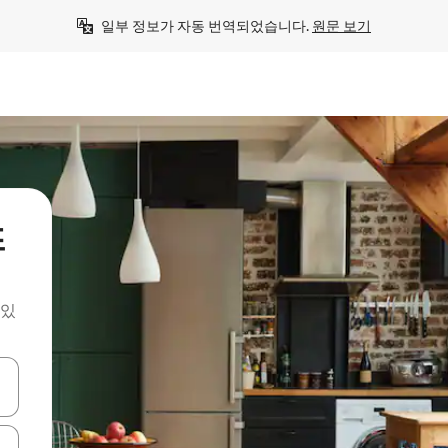
일부 정보가 자동 번역되었습니다. 
원문 보기
뜨
 있
 또는 스와이프 동작으로 탐색하세요.