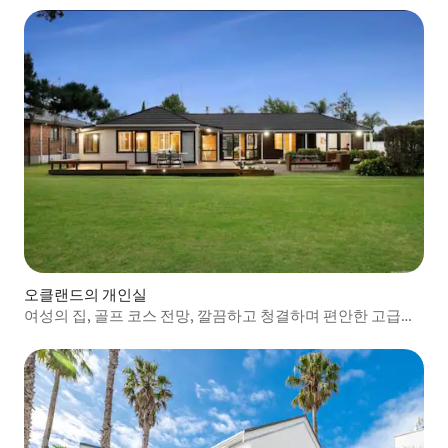
오클랜드의 개인실
여성의 집, 골프 코스 전망, 깔끔하고 청결하며 편안한 고급스
러운 경험, 오클랜드 동부 보타니의 편리한 위치.