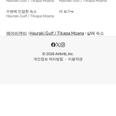
Hauraki Gulf / Tīkapa Moana
Hauraki Gulf / Tīkapa Moana
수변에 인접한 숙소
더 보기
Hauraki Gulf / Tīkapa Moana
에어비앤비
Hauraki Gulf / Tīkapa Moana
샬레 숙소
© 2026 Airbnb, Inc.
개인정보 처리방침
이용약관