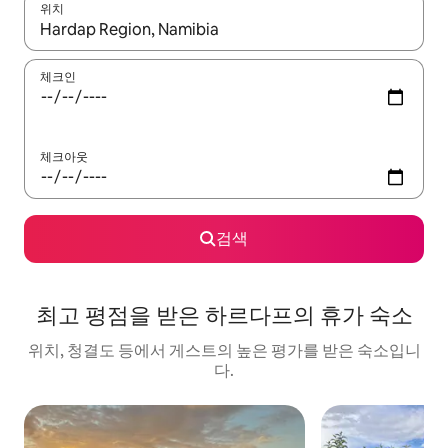
위치
결과가 나오면 위·아래 화살표 키를 사용하거나 터치 또는 스와이프
체크인
체크아웃
검색
최고 평점을 받은 하르다프의 휴가 숙소
위치, 청결도 등에서 게스트의 높은 평가를 받은 숙소입니
다.