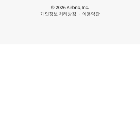
© 2026 Airbnb, Inc.
개인정보 처리방침
이용약관