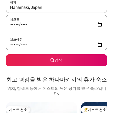
위치
결과가 나오면 위·아래 화살표 키를 사용하거나 터치 또는 스와이프
체크인
체크아웃
검색
최고 평점을 받은 하나마키시의 휴가 숙소
위치, 청결도 등에서 게스트의 높은 평가를 받은 숙소입니
다.
게스트 선호
게스트 선호
게스트 선호
상위 게스트 선호