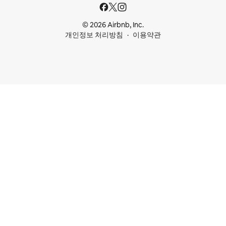
© 2026 Airbnb, Inc.
개인정보 처리방침
이용약관