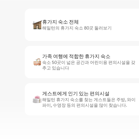
휴가지 숙소 전체
해밀턴의 휴가지 숙소 80곳 둘러보기
가족 여행에 적합한 휴가지 숙소
숙소 50곳이 넓은 공간과 어린이용 편의시설을 갖
추고 있습니다
게스트에게 인기 있는 편의시설
해밀턴 휴가지 숙소를 찾는 게스트들은 주방, 와이
파이, 수영장 등의 편의시설을 많이 찾습니다.