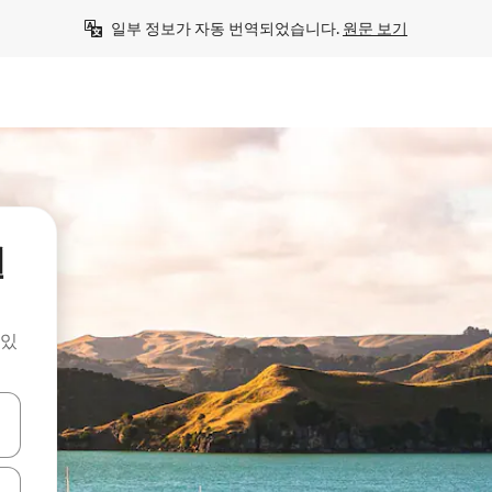
일부 정보가 자동 번역되었습니다. 
원문 보기
밀
 있
 또는 스와이프 동작으로 탐색하세요.