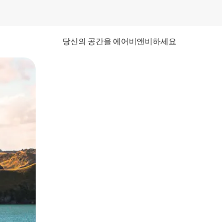
당신의 공간을 에어비앤비하세요