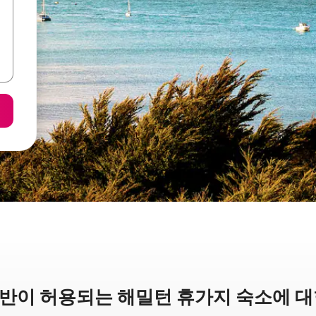
반이 허용되는 해밀턴 휴가지 숙소에 대