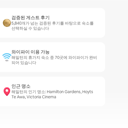
검증된 게스트 후기
5,840개가 넘는 검증된 후기를 바탕으로 숙소를
선택하실 수 있습니다
와이파이 이용 가능
해밀턴의 휴가지 숙소 중 70곳에 와이파이가 완비
되어 있습니다
인근 명소
해밀턴의 인기 명소: Hamilton Gardens, Hoyts
Te Awa, Victoria Cinema