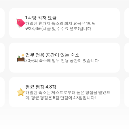
1박당 최저 요금
해밀턴 휴가지 숙소의 최저 요금은 1박당
₩28,466(세금 및 수수료 별도)입니다
업무 전용 공간이 있는 숙소
30곳의 숙소에 업무 전용 공간이 있습니다
평균 평점 4.8점
해밀턴 숙소는 게스트로부터 높은 평점을 받았으
며, 평균 평점은 5점 만점에 4.8점입니다!