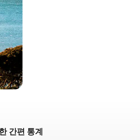
한 간편 통계