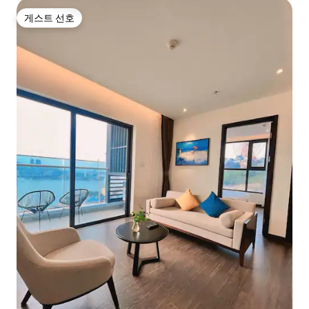
게스트 선호
게스트 선호