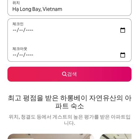
위치
결과가 나오면 위·아래 화살표 키를 사용하거나 터치 또는 스와이프
체크인
체크아웃
검색
최고 평점을 받은 하롱베이 자연유산의 아
파트 숙소
위치, 청결도 등에서 게스트의 높은 평가를 받은 아파트입
니다.