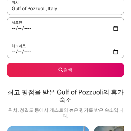
위치
결과가 나오면 위·아래 화살표 키를 사용하거나 터치 또는 스와이프
체크인
체크아웃
검색
최고 평점을 받은 Gulf of Pozzuoli의 휴가
숙소
위치, 청결도 등에서 게스트의 높은 평가를 받은 숙소입니
다.