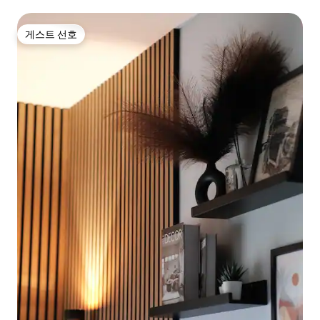
게스트 선호
게스트 선호