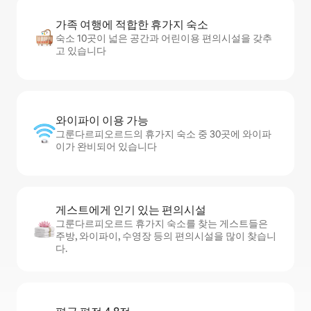
가족 여행에 적합한 휴가지 숙소
숙소 10곳이 넓은 공간과 어린이용 편의시설을 갖추
고 있습니다
와이파이 이용 가능
그룬다르피오르드의 휴가지 숙소 중 30곳에 와이파
이가 완비되어 있습니다
게스트에게 인기 있는 편의시설
그룬다르피오르드 휴가지 숙소를 찾는 게스트들은
주방, 와이파이, 수영장 등의 편의시설을 많이 찾습니
다.