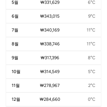
5월
₩331,629
6°C
6월
₩343,015
9°C
7월
₩340,169
11°C
8월
₩338,746
11°C
9월
₩317,396
8°C
10월
₩314,549
5°C
11월
₩278,967
2°C
12월
₩284,660
0°C