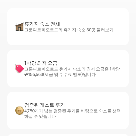
휴가지 숙소 전체
그룬다르피오르드의 휴가지 숙소 30곳 둘러보기
1박당 최저 요금
그룬다르피오르드 휴가지 숙소의 최저 요금은 1박당
₩156,563(세금 및 수수료 별도)입니다
검증된 게스트 후기
4,780개가 넘는 검증된 후기를 바탕으로 숙소를 선택
하실 수 있습니다