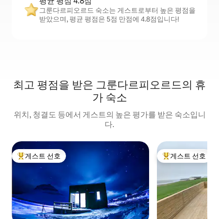
평균 평점 4.8점
그룬다르피오르드 숙소는 게스트로부터 높은 평점을
받았으며, 평균 평점은 5점 만점에 4.8점입니다!
최고 평점을 받은 그룬다르피오르드의 휴
가 숙소
위치, 청결도 등에서 게스트의 높은 평가를 받은 숙소입니
다.
게스트 선호
게스트 선호
상위 게스트 선호
상위 게스트 선호