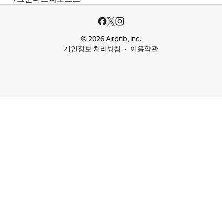
© 2026 Airbnb, Inc.
개인정보 처리방침
이용약관