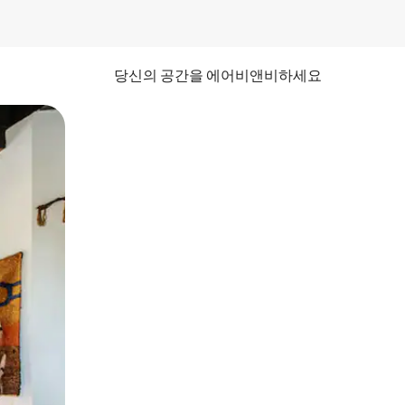
당신의 공간을 에어비앤비하세요