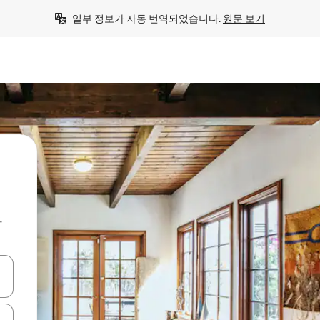
일부 정보가 자동 번역되었습니다. 
원문 보기
아
 또는 스와이프 동작으로 탐색하세요.