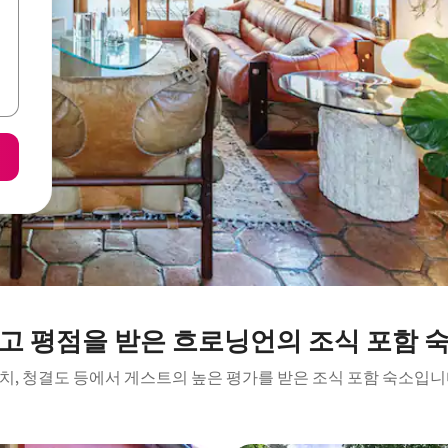
고 평점을 받은 흐로닝언의 조식 포함 
치, 청결도 등에서 게스트의 높은 평가를 받은 조식 포함 숙소입니