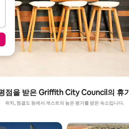
점을 받은 Griffith City Council의 
위치, 청결도 등에서 게스트의 높은 평가를 받은 숙소입니다.