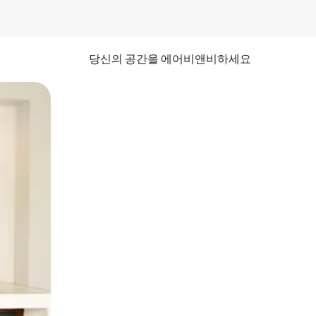
당신의 공간을 에어비앤비하세요