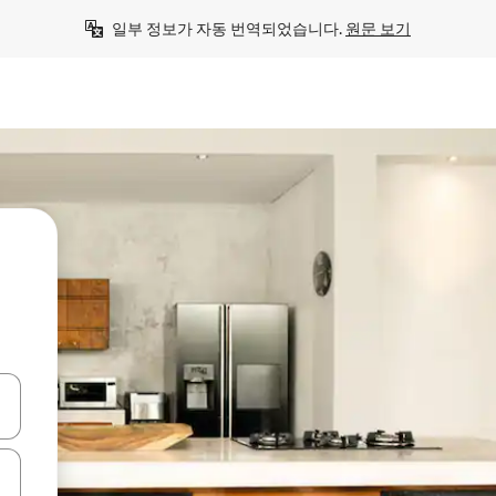
일부 정보가 자동 번역되었습니다. 
원문 보기
 또는 스와이프 동작으로 탐색하세요.