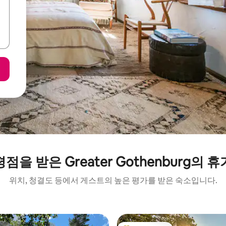
점을 받은 Greater Gothenburg의 
위치, 청결도 등에서 게스트의 높은 평가를 받은 숙소입니다.