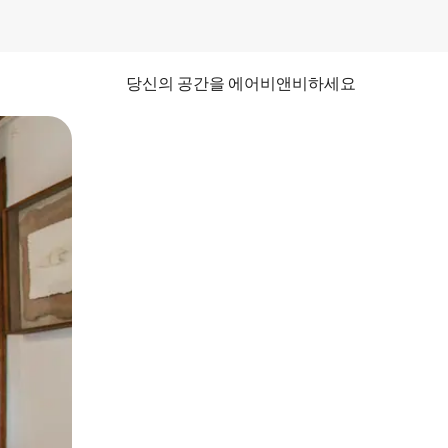
당신의 공간을 에어비앤비하세요