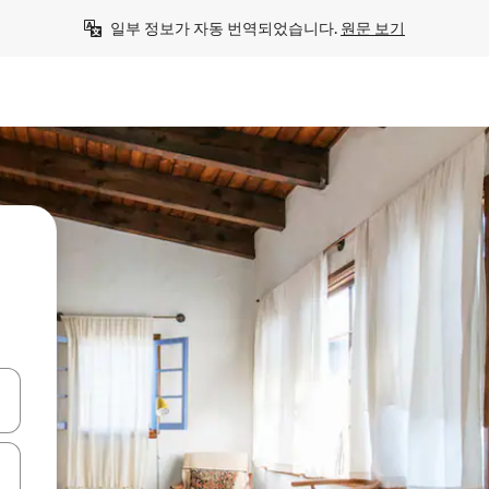
일부 정보가 자동 번역되었습니다. 
원문 보기
 또는 스와이프 동작으로 탐색하세요.