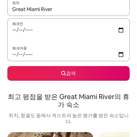
위치
결과가 나오면 위·아래 화살표 키를 사용하거나 터치 또는 스와이프
체크인
체크아웃
검색
최고 평점을 받은 Great Miami River의 휴
가 숙소
위치, 청결도 등에서 게스트의 높은 평가를 받은 숙소입니
다.