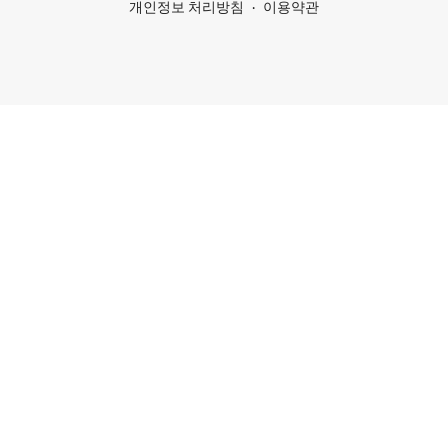
개인정보 처리방침
이용약관