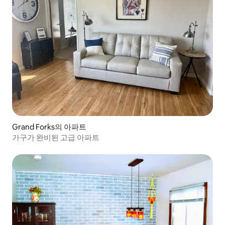
Grand Forks의 아파트
가구가 완비된 고급 아파트