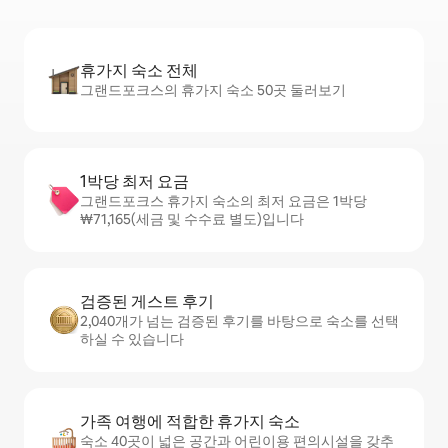
휴가지 숙소 전체
그랜드포크스의 휴가지 숙소 50곳 둘러보기
1박당 최저 요금
그랜드포크스 휴가지 숙소의 최저 요금은 1박당
₩71,165(세금 및 수수료 별도)입니다
검증된 게스트 후기
2,040개가 넘는 검증된 후기를 바탕으로 숙소를 선택
하실 수 있습니다
가족 여행에 적합한 휴가지 숙소
숙소 40곳이 넓은 공간과 어린이용 편의시설을 갖추