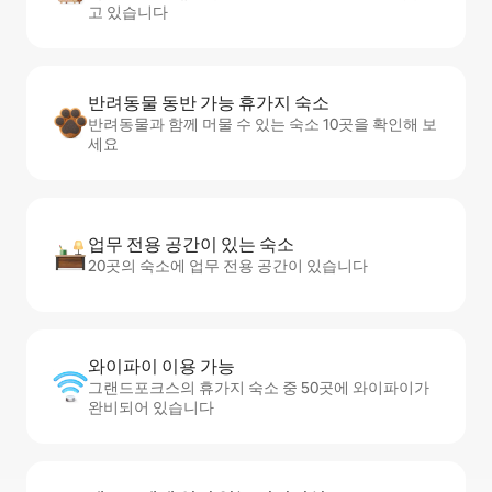
고 있습니다
반려동물 동반 가능 휴가지 숙소
반려동물과 함께 머물 수 있는 숙소 10곳을 확인해 보
세요
업무 전용 공간이 있는 숙소
20곳의 숙소에 업무 전용 공간이 있습니다
와이파이 이용 가능
그랜드포크스의 휴가지 숙소 중 50곳에 와이파이가
완비되어 있습니다