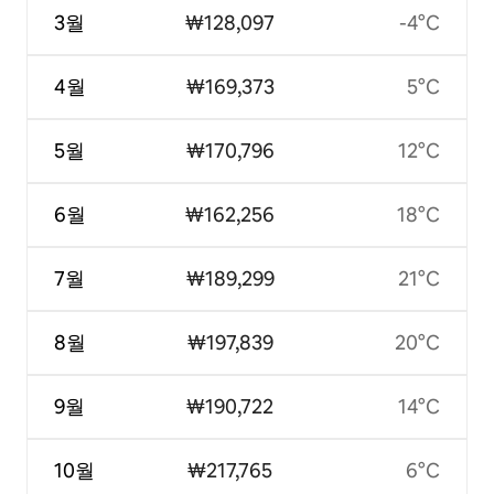
3월
₩128,097
-4°C
4월
₩169,373
5°C
5월
₩170,796
12°C
6월
₩162,256
18°C
7월
₩189,299
21°C
8월
₩197,839
20°C
9월
₩190,722
14°C
10월
₩217,765
6°C