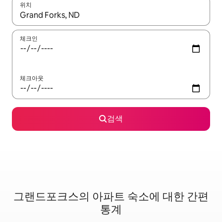
위치
결과가 나오면 위·아래 화살표 키를 사용하거나 터치 또는 스와이프
체크인
체크아웃
검색
그랜드포크스의 아파트 숙소에 대한 간편
통계