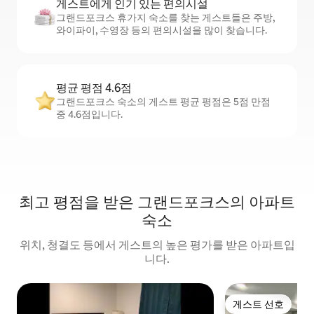
게스트에게 인기 있는 편의시설
그랜드포크스 휴가지 숙소를 찾는 게스트들은 주방,
와이파이, 수영장 등의 편의시설을 많이 찾습니다.
평균 평점 4.6점
그랜드포크스 숙소의 게스트 평균 평점은 5점 만점
중 4.6점입니다.
최고 평점을 받은 그랜드포크스의 아파트
숙소
위치, 청결도 등에서 게스트의 높은 평가를 받은 아파트입
니다.
게스트 선호
게스트 선호