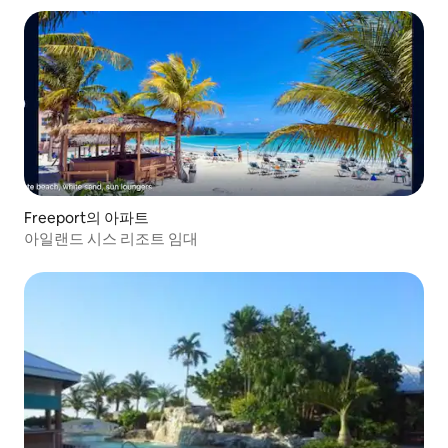
Freeport의 아파트
아일랜드 시스 리조트 임대