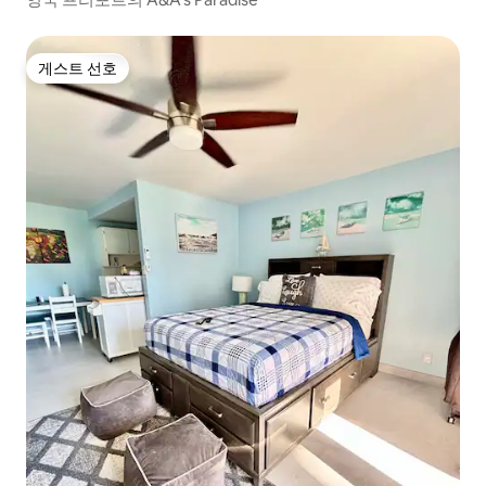
게스트 선호
게스트 선호