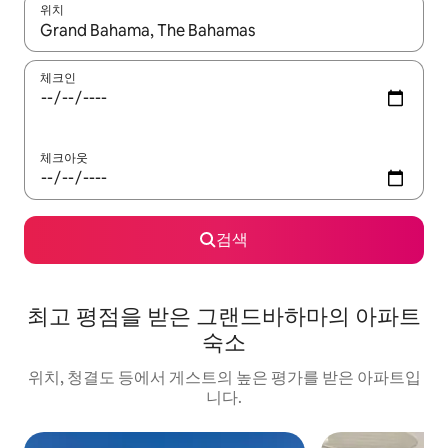
위치
결과가 나오면 위·아래 화살표 키를 사용하거나 터치 또는 스와이프
체크인
체크아웃
검색
최고 평점을 받은 그랜드바하마의 아파트
숙소
위치, 청결도 등에서 게스트의 높은 평가를 받은 아파트입
니다.