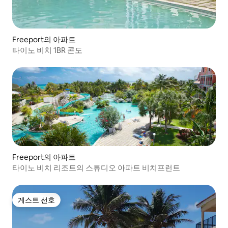
Freeport의 아파트
타이노 비치 1BR 콘도
Freeport의 아파트
타이노 비치 리조트의 스튜디오 아파트 비치프런트
게스트 선호
게스트 선호