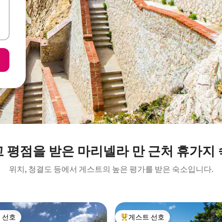
 평점을 받은 마리넬라 만 근처 휴가지
위치, 청결도 등에서 게스트의 높은 평가를 받은 숙소입니다.
 선호
게스트 선호
스트 선호
상위 게스트 선호