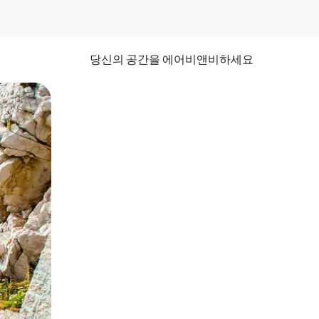
당신의 공간을 에어비앤비하세요