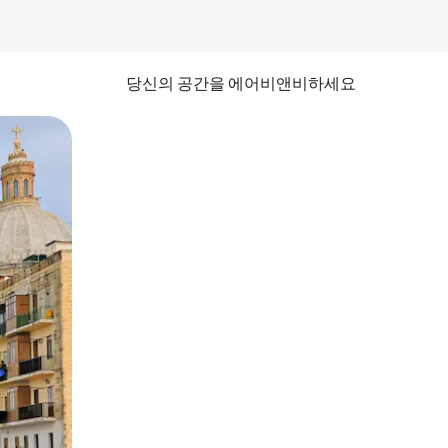
당신의 공간을 에어비앤비하세요