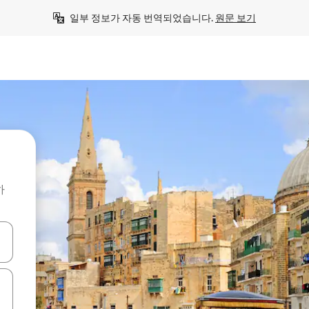
일부 정보가 자동 번역되었습니다. 
원문 보기
하
 또는 스와이프 동작으로 탐색하세요.