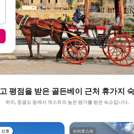
고 평점을 받은 골든베이 근처 휴가지 
위치, 청결도 등에서 게스트의 높은 평가를 받은 숙소입니다.
 선호
슈퍼호스트
스트 선호
슈퍼호스트