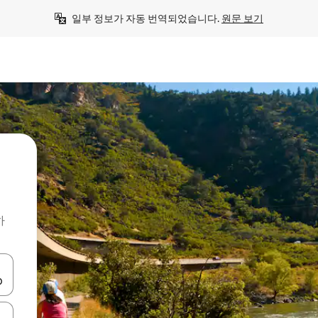
일부 정보가 자동 번역되었습니다. 
원문 보기
하
 또는 스와이프 동작으로 탐색하세요.