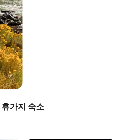
 휴가지 숙소