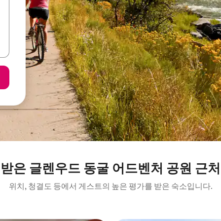
 받은 글렌우드 동굴 어드벤처 공원 근처
위치, 청결도 등에서 게스트의 높은 평가를 받은 숙소입니다.