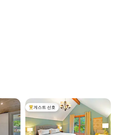
게스트 선호
상위 게스트 선호