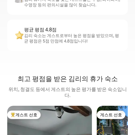
수영장 등의 편의시설을 많이 찾습니다.
평균 평점 4.8점
김리 숙소는 게스트로부터 높은 평점을 받았으며, 평
균 평점은 5점 만점에 4.8점입니다!
최고 평점을 받은 김리의 휴가 숙소
위치, 청결도 등에서 게스트의 높은 평가를 받은 숙소입니
다.
게스트 선호
게스트 선호
상위 게스트 선호
게스트 선호