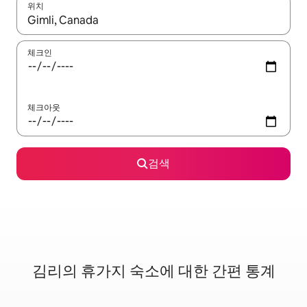
위치
결과가 나오면 위·아래 화살표 키를 사용하거나 터치 또는 스와이프
체크인
체크아웃
검색
김리의 휴가지 숙소에 대한 간편 통계