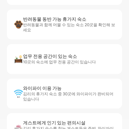
반려동물 동반 가능 휴가지 숙소
반려동물과 함께 머물 수 있는 숙소 20곳을 확인해 보
세요
업무 전용 공간이 있는 숙소
10곳의 숙소에 업무 전용 공간이 있습니다
와이파이 이용 가능
김리의 휴가지 숙소 중 30곳에 와이파이가 완비되어
있습니다
게스트에게 인기 있는 편의시설
김리 휴가지 숙소를 찾는 게스트들은 주방, 와이파이,