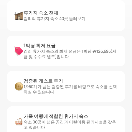
휴가지 숙소 전체
김리의 휴가지 숙소 40곳 둘러보기
1박당 최저 요금
김리 휴가지 숙소의 최저 요금은 1박당 ₩126,695(세
금 및 수수료 별도)입니다
검증된 게스트 후기
1,960개가 넘는 검증된 후기를 바탕으로 숙소를 선택
하실 수 있습니다
가족 여행에 적합한 휴가지 숙소
숙소 30곳이 넓은 공간과 어린이용 편의시설을 갖추
고 있습니다