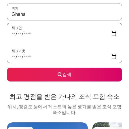
위치
결과가 나오면 위·아래 화살표 키를 사용하거나 터치 또는 스와이프
체크인
체크아웃
검색
최고 평점을 받은 가나의 조식 포함 숙소
위치, 청결도 등에서 게스트의 높은 평가를 받은 조식 포함
숙소입니다.