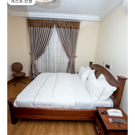
게스트 선호
게스트 선호