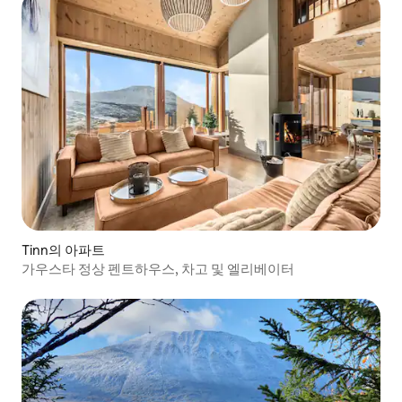
Tinn의 아파트
가우스타 정상 펜트하우스, 차고 및 엘리베이터