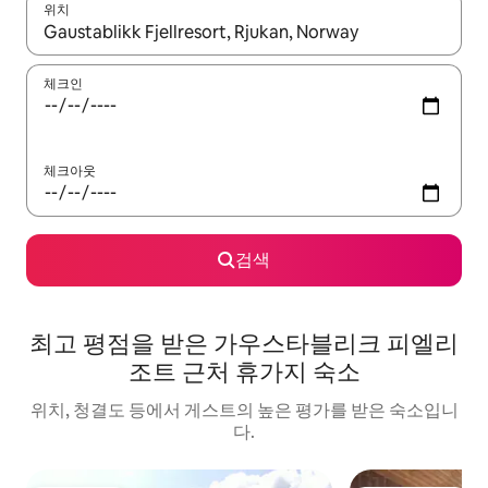
위치
결과가 나오면 위·아래 화살표 키를 사용하거나 터치 또는 스와이프
체크인
체크아웃
검색
최고 평점을 받은 가우스타블리크 피엘리
조트 근처 휴가지 숙소
위치, 청결도 등에서 게스트의 높은 평가를 받은 숙소입니
다.