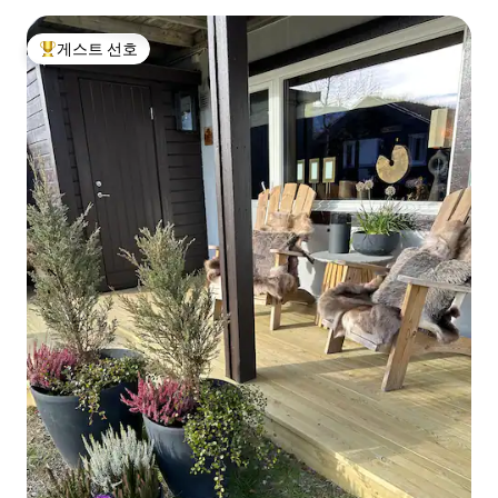
게스트 선호
상위 게스트 선호