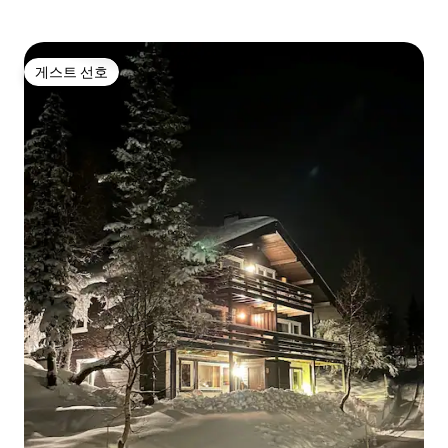
게스트 선호
게스트 선호