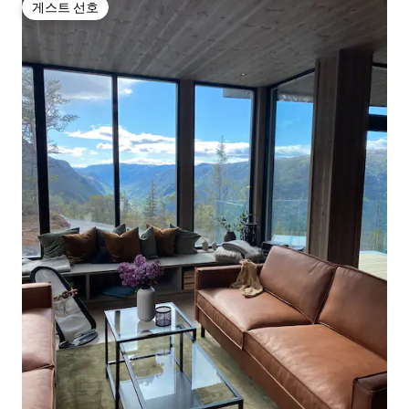
게스트 선호
게스트 선호