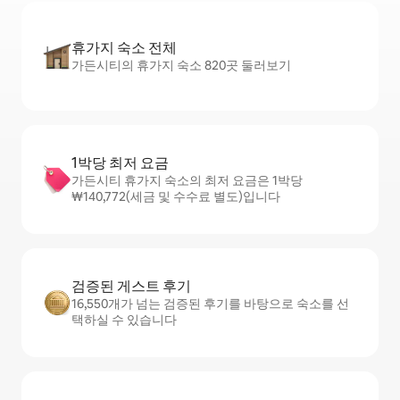
휴가지 숙소 전체
가든시티의 휴가지 숙소 820곳 둘러보기
1박당 최저 요금
가든시티 휴가지 숙소의 최저 요금은 1박당
₩140,772(세금 및 수수료 별도)입니다
검증된 게스트 후기
16,550개가 넘는 검증된 후기를 바탕으로 숙소를 선
택하실 수 있습니다