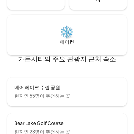
에어컨
가든시티의 주요 관광지 근처 숙소
베어 레이크 주립 공원
현지인 55명이 추천하는 곳
Bear Lake Golf Course
현지인 23명이 추천하는 곳