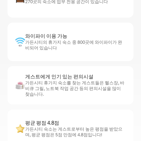
270곳의 숙소에 업무 전용 공간이 있습니다
와이파이 이용 가능
가든시티의 휴가지 숙소 중 800곳에 와이파이가 완
비되어 있습니다
게스트에게 인기 있는 편의시설
가든시티 휴가지 숙소를 찾는 게스트들은 헬스장, 바
비큐 그릴, 노트북 작업 공간 등의 편의시설을 많이
찾습니다.
평균 평점 4.8점
가든시티 숙소는 게스트로부터 높은 평점을 받았으
며, 평균 평점은 5점 만점에 4.8점입니다!