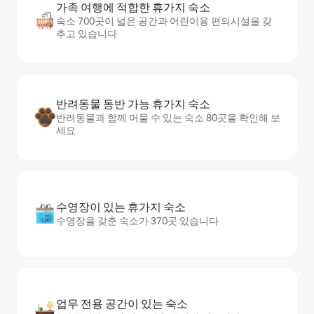
가족 여행에 적합한 휴가지 숙소
숙소 700곳이 넓은 공간과 어린이용 편의시설을 갖
추고 있습니다
반려동물 동반 가능 휴가지 숙소
반려동물과 함께 머물 수 있는 숙소 80곳을 확인해 보
세요
수영장이 있는 휴가지 숙소
수영장을 갖춘 숙소가 370곳 있습니다
업무 전용 공간이 있는 숙소