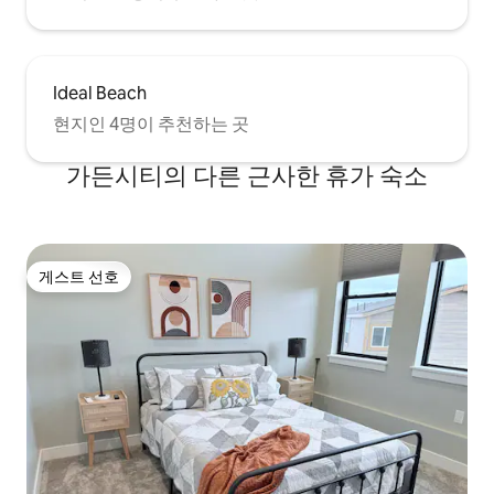
Ideal Beach
현지인 4명이 추천하는 곳
가든시티의 다른 근사한 휴가 숙소
게스트 선호
게스트 선호