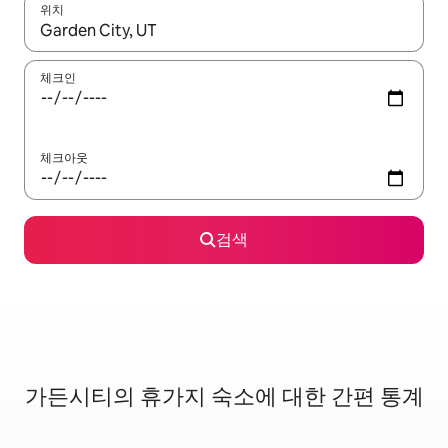
위치
결과가 나오면 위·아래 화살표 키를 사용하거나 터치 또는 스와이프
체크인
체크아웃
검색
가든시티의 휴가지 숙소에 대한 간편 통계