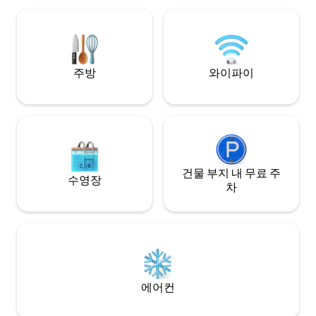
리에 있습니다. 최고의 이탈리아 제품을 사
용하여 최고 수준
니다.
주방
와이파이
건물 부지 내 무료 주
수영장
차
에어컨