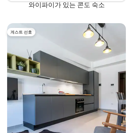
와이파이가 있는 콘도 숙소
게스트 선호
게스트 선호