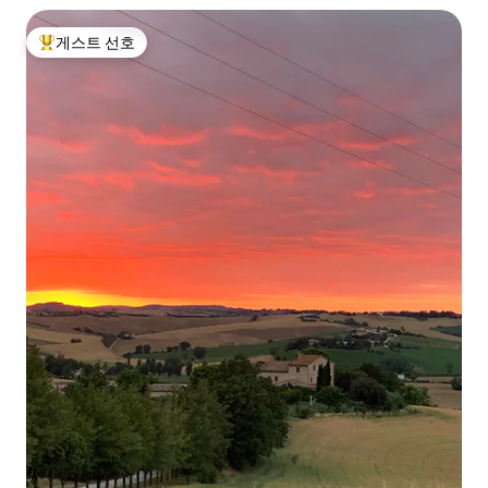
게스트 선호
상위 게스트 선호