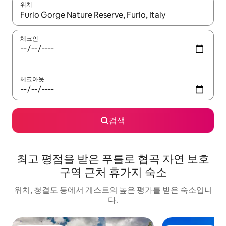
위치
결과가 나오면 위·아래 화살표 키를 사용하거나 터치 또는 스와이프
체크인
체크아웃
검색
최고 평점을 받은 푸를로 협곡 자연 보호
구역 근처 휴가지 숙소
위치, 청결도 등에서 게스트의 높은 평가를 받은 숙소입니
다.