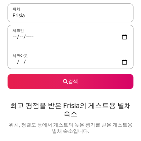
위치
결과가 나오면 위·아래 화살표 키를 사용하거나 터치 또는 스와이프
체크인
체크아웃
검색
최고 평점을 받은 Frisia의 게스트용 별채
숙소
위치, 청결도 등에서 게스트의 높은 평가를 받은 게스트용
별채 숙소입니다.