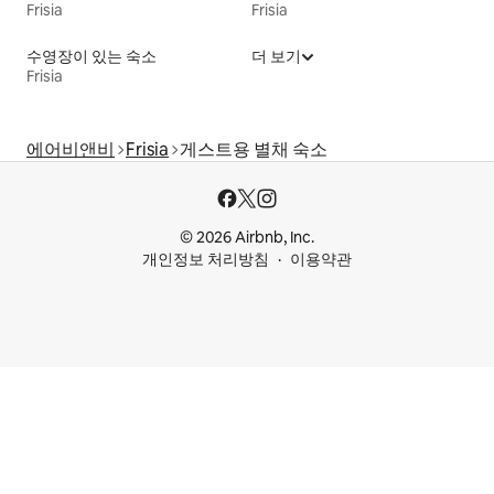
Frisia
Frisia
수영장이 있는 숙소
더 보기
Frisia
에어비앤비
Frisia
게스트용 별채 숙소
© 2026 Airbnb, Inc.
개인정보 처리방침
이용약관