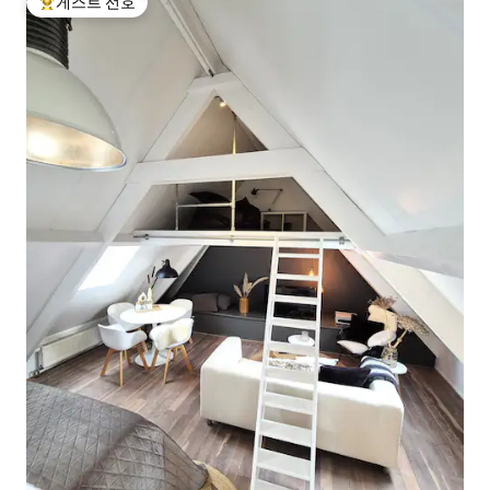
게스트 선호
상위 게스트 선호