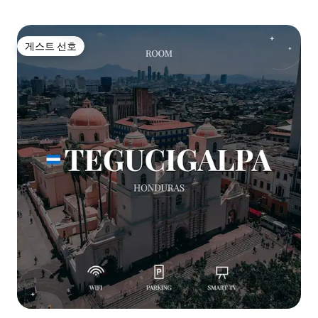
게스트 선호
게스트 선호