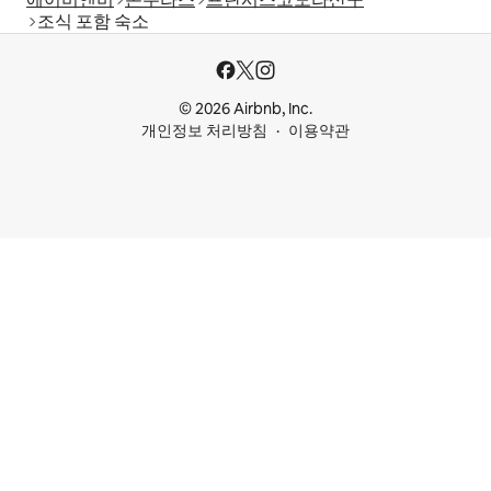
조식 포함 숙소
© 2026 Airbnb, Inc.
개인정보 처리방침
이용약관