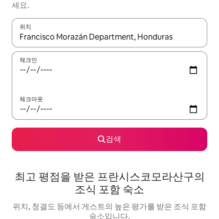
세요.
위치
결과가 나오면 위·아래 화살표 키를 사용하거나 터치 또는 스와이프
체크인
체크아웃
검색
최고 평점을 받은 프란시스코모라산구의
조식 포함 숙소
위치, 청결도 등에서 게스트의 높은 평가를 받은 조식 포함
숙소입니다.