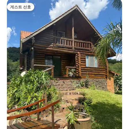
게스트 선호
게스트 선호