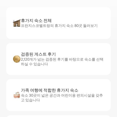
휴가지 숙소 전체
프란지스코벨트랑의 휴가지 숙소 80곳 둘러보기
검증된 게스트 후기
2,120개가 넘는 검증된 후기를 바탕으로 숙소를 선택
하실 수 있습니다
가족 여행에 적합한 휴가지 숙소
숙소 30곳이 넓은 공간과 어린이용 편의시설을 갖추
고 있습니다