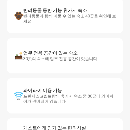
반려동물 동반 가능 휴가지 숙소
반려동물과 함께 머물 수 있는 숙소 40곳을 확인해 보
세요
업무 전용 공간이 있는 숙소
30곳의 숙소에 업무 전용 공간이 있습니다
와이파이 이용 가능
프란지스코벨트랑의 휴가지 숙소 중 80곳에 와이파
이가 완비되어 있습니다
게스트에게 인기 있는 편의시설