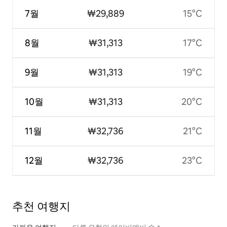
7월
₩29,889
15°C
8월
₩31,313
17°C
9월
₩31,313
19°C
10월
₩31,313
20°C
11월
₩32,736
21°C
12월
₩32,736
23°C
추천 여행지