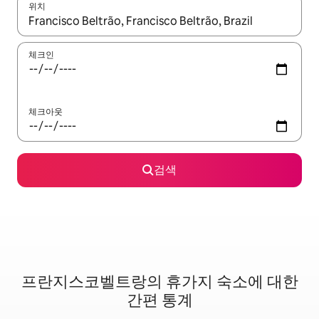
위치
결과가 나오면 위·아래 화살표 키를 사용하거나 터치 또는 스와이프
체크인
체크아웃
검색
프란지스코벨트랑의 휴가지 숙소에 대한
간편 통계