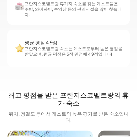
프란지스코벨트랑 휴가지 숙소를 찾는 게스트들은
주방, 와이파이, 수영장 등의 편의시설을 많이 찾습니
다.
평균 평점 4.9점
프란지스코벨트랑 숙소는 게스트로부터 높은 평점을
받았으며, 평균 평점은 5점 만점에 4.9점입니다!
최고 평점을 받은 프란지스코벨트랑의 휴
가 숙소
위치, 청결도 등에서 게스트의 높은 평가를 받은 숙소입니
다.