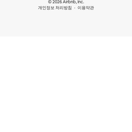
© 2026 Airbnb, Inc.
개인정보 처리방침
이용약관