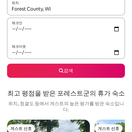
위치
결과가 나오면 위·아래 화살표 키를 사용하거나 터치 또는 스와이프
체크인
체크아웃
검색
최고 평점을 받은 포레스트군의 휴가 숙소
위치, 청결도 등에서 게스트의 높은 평가를 받은 숙소입니
다.
게스트 선호
게스트 선호
게스트 선호
게스트 선호