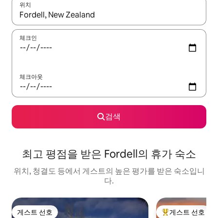
위치
결과가 나오면 위·아래 화살표 키를 사용하거나 터치 또는 스와이프
체크인
체크아웃
검색
최고 평점을 받은 Fordell의 휴가 숙소
위치, 청결도 등에서 게스트의 높은 평가를 받은 숙소입니
다.
게스트 선호
게스트 선호
게스트 선호
상위 게스트 선호