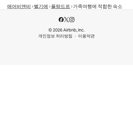
에어비앤비
벨기에
플랑드르
가족여행에 적합한 숙소
© 2026 Airbnb, Inc.
개인정보 처리방침
이용약관