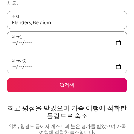
세요.
위치
결과가 나오면 위·아래 화살표 키를 사용하거나 터치 또는 스와이프
체크인
체크아웃
검색
최고 평점을 받았으며 가족 여행에 적합한
플랑드르 숙소
위치, 청결도 등에서 게스트의 높은 평가를 받았으며 가족
여행에 적합한 숙소입니다.