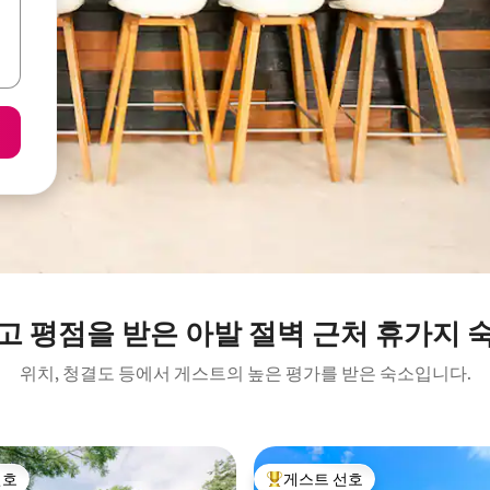
고 평점을 받은 아발 절벽 근처 휴가지 
위치, 청결도 등에서 게스트의 높은 평가를 받은 숙소입니다.
선호
게스트 선호
선호
상위 게스트 선호