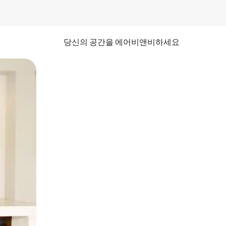
당신의 공간을 에어비앤비하세요