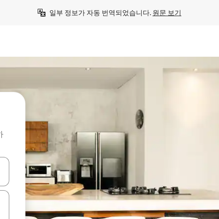
일부 정보가 자동 번역되었습니다. 
원문 보기
하
 또는 스와이프 동작으로 탐색하세요.